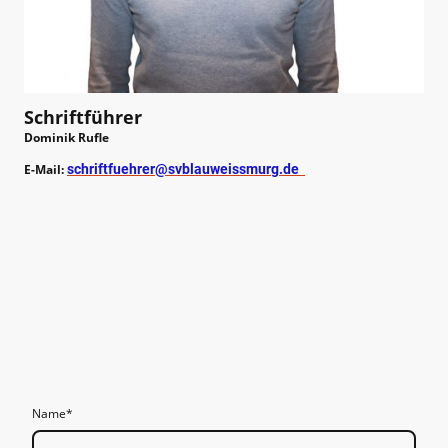
Schriftführer
Dominik Rufle
E-Mail:
schriftfuehrer@svblauweissmurg.de
Name
*