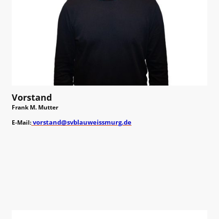
Vorstand
Frank M. Mutter
vorstand@svblauweissmurg.de
E-Mail: