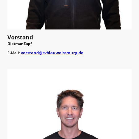
Vorstand
Dietmar Zapf
vorstand@svblauweissmurg.de
E-Mail: