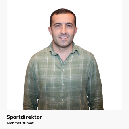
Sportdirektor
Mehmet Yilmaz