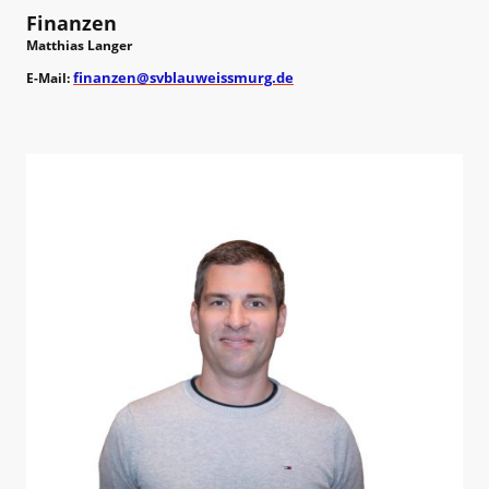
Finanzen
Matthias Langer
finanzen@svblauweissmurg.de
E-Mail: