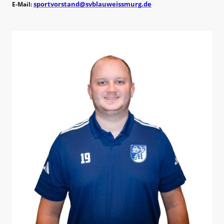
sportvorstand@svblauweissmurg.de
E-Mail: