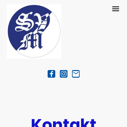
Kontakt