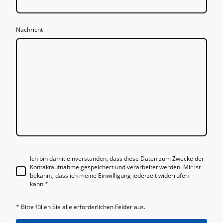
Nachricht
Ich bin damit einverstanden, dass diese Daten zum Zwecke der
Kontaktaufnahme gespeichert und verarbeitet werden. Mir ist
bekannt, dass ich meine Einwilligung jederzeit widerrufen
kann.
*
* Bitte füllen Sie alle erforderlichen Felder aus.