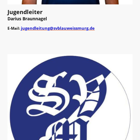
Jugendleiter
Darius Braunnagel
jugendleitung@svblauweissmurg.de
E-Mail: